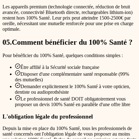
Les appareils premium (technologie connectée, réduction de bruit
avancée, connectivité Bluetooth directe, rechargeables lithium-ion)
restent hors 100% Santé. Leur prix peut atteindre 1500-2500€ par
oreille, nécessitant une mutuelle renforcée pour une prise en charge
optimale.
05
.
Comment bénéficier du 100% Santé ?
Pour bénéficier du 100% Santé, quelques conditions simples :
Être affilié à la Sécurité sociale française
Disposer d'une complémentaire santé responsable (99%
des mutuelles)
Demander explicitement le 100% Santé à votre opticien,
dentiste ou audioprothésiste
Le professionnel de santé DOIT obligatoirement vous
proposer un devis 100% Santé en parallèle d'une offre libre
L'obligation légale du professionnel
Depuis la mise en place du 100% Santé, tous les professionnels de
santé concernés ont l'obligation légale de vous proposer au moins