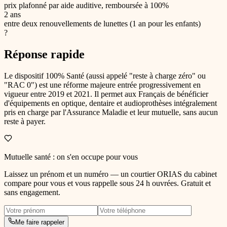
prix plafonné par aide auditive, remboursée à 100%
2 ans
entre deux renouvellements de lunettes (1 an pour les enfants)
?
Réponse rapide
Le dispositif 100% Santé (aussi appelé "reste à charge zéro" ou
"RAC 0") est une réforme majeure entrée progressivement en
vigueur entre 2019 et 2021. Il permet aux Français de bénéficier
d'équipements en optique, dentaire et audioprothèses intégralement
pris en charge par l'Assurance Maladie et leur mutuelle, sans aucun
reste à payer.
Mutuelle santé
: on s'en occupe pour vous
Laissez un prénom et un numéro — un courtier ORIAS du cabinet
compare pour vous et vous rappelle sous 24 h ouvrées. Gratuit et
sans engagement.
Me faire rappeler