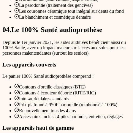
La parodontie (traitement des gencives)
Les couronnes céramique tout intégral sur dents du fond
La blanchiment et cosmétique dentaire
04
.
Le 100% Santé audioprothèse
Depuis le 1er janvier 2021, les aides auditives bénéficient aussi du
100% Santé, avec un impact majeur sur l'accès aux soins pour les
personnes malentendantes (surtout les seniors).
Les appareils couverts
Le panier 100% Santé audioprothèse comprend :
Contours d'oreille classiques (BTE)
Contours à écouteur déporté (RITE/RIC)
Intra-auriculaires standards
Prix plafonné à 950€ par oreille (remboursé à 100%)
Renouvellement tous les 4 ans
Accessoires inclus : 4 piles par mois, entretien, réglages
Les appareils haut de gamme