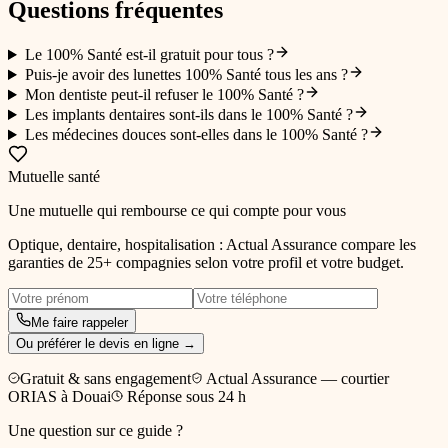
Questions fréquentes
Le 100% Santé est-il gratuit pour tous ?
Puis-je avoir des lunettes 100% Santé tous les ans ?
Mon dentiste peut-il refuser le 100% Santé ?
Les implants dentaires sont-ils dans le 100% Santé ?
Les médecines douces sont-elles dans le 100% Santé ?
Mutuelle santé
Une mutuelle qui rembourse ce qui compte pour vous
Optique, dentaire, hospitalisation : Actual Assurance compare les
garanties de 25+ compagnies selon votre profil et votre budget.
Me faire rappeler
Ou préférer le devis en ligne →
Gratuit & sans engagement
Actual Assurance — courtier
ORIAS à Douai
Réponse sous 24 h
Une question sur ce guide ?