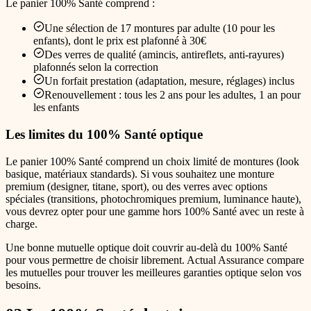
Le panier 100% Santé comprend :
Une sélection de 17 montures par adulte (10 pour les
enfants), dont le prix est plafonné à 30€
Des verres de qualité (amincis, antireflets, anti-rayures)
plafonnés selon la correction
Un forfait prestation (adaptation, mesure, réglages) inclus
Renouvellement : tous les 2 ans pour les adultes, 1 an pour
les enfants
Les limites du 100% Santé optique
Le panier 100% Santé comprend un choix limité de montures (look
basique, matériaux standards). Si vous souhaitez une monture
premium (designer, titane, sport), ou des verres avec options
spéciales (transitions, photochromiques premium, luminance haute),
vous devrez opter pour une gamme hors 100% Santé avec un reste à
charge.
Une bonne mutuelle optique doit couvrir au-delà du 100% Santé
pour vous permettre de choisir librement. Actual Assurance compare
les mutuelles pour trouver les meilleures garanties optique selon vos
besoins.