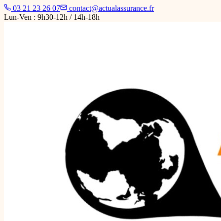
03 21 23 26 07
contact@actualassurance.fr
Lun-Ven : 9h30-12h / 14h-18h