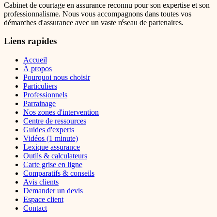
Cabinet de courtage en assurance reconnu pour son expertise et son
professionnalisme. Nous vous accompagnons dans toutes vos
démarches d'assurance avec un vaste réseau de partenaires.
Liens rapides
Accueil
À propos
Pourquoi nous choisir
Particuliers
Professionnels
Parrainage
Nos zones d'intervention
Centre de ressources
Guides d'experts
Vidéos (1 minute)
Lexique assurance
Outils & calculateurs
Carte grise en ligne
Comparatifs & conseils
Avis clients
Demander un devis
Espace client
Contact