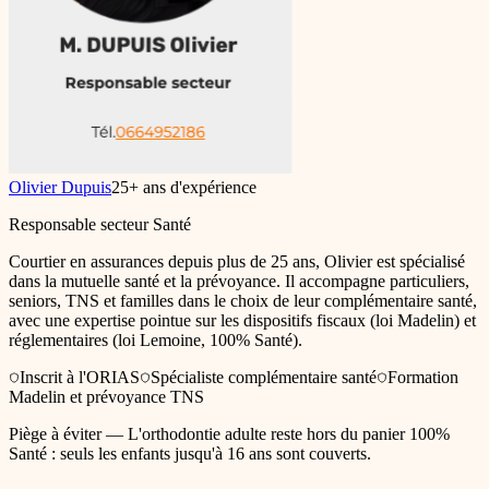
Olivier Dupuis
25
+ ans d'expérience
Responsable secteur Santé
Courtier en assurances depuis plus de 25 ans, Olivier est spécialisé
dans la mutuelle santé et la prévoyance. Il accompagne particuliers,
seniors, TNS et familles dans le choix de leur complémentaire santé,
avec une expertise pointue sur les dispositifs fiscaux (loi Madelin) et
réglementaires (loi Lemoine, 100% Santé).
Inscrit à l'ORIAS
Spécialiste complémentaire santé
Formation
Madelin et prévoyance TNS
Piège à éviter —
L'orthodontie adulte reste hors du panier 100%
Santé : seuls les enfants jusqu'à 16 ans sont couverts.