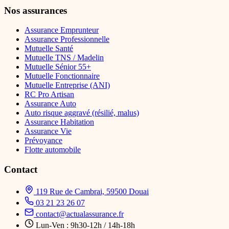
Nos assurances
Assurance Emprunteur
Assurance Professionnelle
Mutuelle Santé
Mutuelle TNS / Madelin
Mutuelle Sénior 55+
Mutuelle Fonctionnaire
Mutuelle Entreprise (ANI)
RC Pro Artisan
Assurance Auto
Auto risque aggravé (résilié, malus)
Assurance Habitation
Assurance Vie
Prévoyance
Flotte automobile
Contact
119 Rue de Cambrai, 59500 Douai
03 21 23 26 07
contact@actualassurance.fr
Lun-Ven : 9h30-12h / 14h-18h