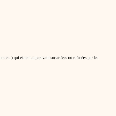
, etc.) qui étaient auparavant surtarifées ou refusées par les