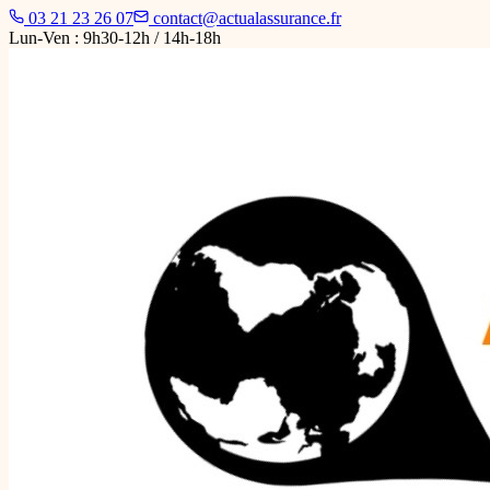
03 21 23 26 07
contact@actualassurance.fr
Lun-Ven : 9h30-12h / 14h-18h