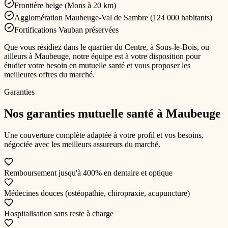
Frontière belge (Mons à 20 km)
Agglomération Maubeuge-Val de Sambre (124 000 habitants)
Fortifications Vauban préservées
Que vous résidiez
dans le quartier du Centre, à Sous-le-Bois, ou
ailleurs à Maubeuge
, notre équipe est à votre disposition pour
étudier votre besoin en
mutuelle santé
et vous proposer les
meilleures offres du marché.
Garanties
Nos garanties
mutuelle santé
à Maubeuge
Une couverture complète adaptée à votre profil et vos besoins,
négociée avec les meilleurs assureurs du marché.
Remboursement jusqu'à 400% en dentaire et optique
Médecines douces (ostéopathie, chiropraxie, acupuncture)
Hospitalisation sans reste à charge