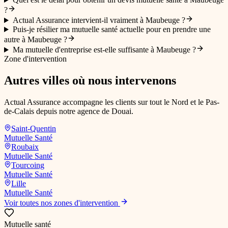
?
Actual Assurance intervient-il vraiment à Maubeuge ?
Puis-je résilier ma mutuelle santé actuelle pour en prendre une
autre à Maubeuge ?
Ma mutuelle d'entreprise est-elle suffisante à Maubeuge ?
Zone d'intervention
Autres villes où nous intervenons
Actual Assurance accompagne les clients sur tout le Nord et le Pas-
de-Calais depuis notre agence de Douai.
Saint-Quentin
Mutuelle Santé
Roubaix
Mutuelle Santé
Tourcoing
Mutuelle Santé
Lille
Mutuelle Santé
Voir toutes nos zones d'intervention
Mutuelle santé