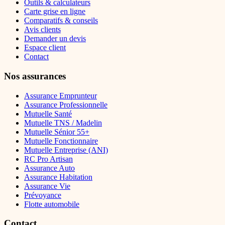
Outils & calculateurs
Carte grise en ligne
Comparatifs & conseils
Avis clients
Demander un devis
Espace client
Contact
Nos assurances
Assurance Emprunteur
Assurance Professionnelle
Mutuelle Santé
Mutuelle TNS / Madelin
Mutuelle Sénior 55+
Mutuelle Fonctionnaire
Mutuelle Entreprise (ANI)
RC Pro Artisan
Assurance Auto
Assurance Habitation
Assurance Vie
Prévoyance
Flotte automobile
Contact