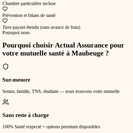
Chambre particulière incluse
Prévention et bilans de santé
Tiers payant étendu (sans avance de frais)
Pourquoi nous
Pourquoi choisir Actual Assurance pour
votre
mutuelle santé
à Maubeuge
?
Sur-mesure
Senior, famille, TNS, étudiant — nous trouvons votre mutuelle
Sans reste à charge
100% Santé respecté + options premium disponibles