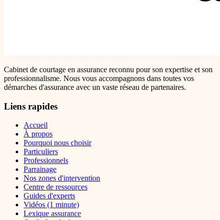
Cabinet de courtage en assurance reconnu pour son expertise et son
professionnalisme. Nous vous accompagnons dans toutes vos
démarches d'assurance avec un vaste réseau de partenaires.
Liens rapides
Accueil
À propos
Pourquoi nous choisir
Particuliers
Professionnels
Parrainage
Nos zones d'intervention
Centre de ressources
Guides d'experts
Vidéos (1 minute)
Lexique assurance