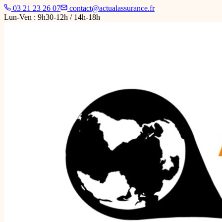
03 21 23 26 07
contact@actualassurance.fr
Lun-Ven : 9h30-12h / 14h-18h