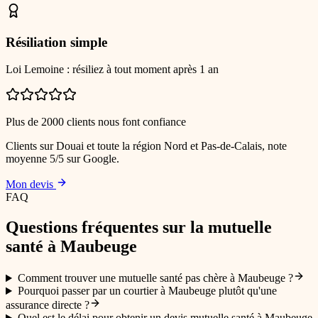
Résiliation simple
Loi Lemoine : résiliez à tout moment après 1 an
Plus de 2000 clients nous font confiance
Clients sur Douai et toute la région Nord et Pas-de-Calais, note
moyenne 5/5 sur Google.
Mon devis
FAQ
Questions fréquentes sur la
mutuelle
santé
à Maubeuge
Comment trouver une mutuelle santé pas chère à Maubeuge ?
Pourquoi passer par un courtier à Maubeuge plutôt qu'une
assurance directe ?
Quel est le délai pour obtenir un devis mutuelle santé à Maubeuge