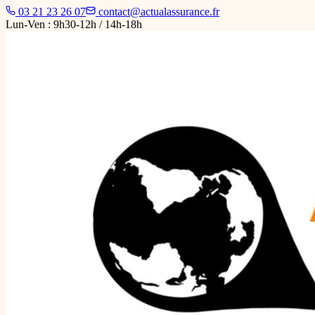
03 21 23 26 07
contact@actualassurance.fr
Lun-Ven : 9h30-12h / 14h-18h