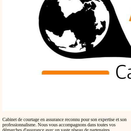
Cabinet de courtage en assurance reconnu pour son expertise et son
professionnalisme. Nous vous accompagnons dans toutes vos
démarches d'assurance avec un vaste réseau de partenaires.