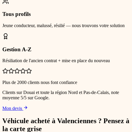
Tous profils
Jeune conducteur, malussé, résilié — nous trouvons votre solution
Gestion A-Z
Résiliation de l'ancien contrat + mise en place du nouveau
Plus de 2000 clients nous font confiance
Clients sur Douai et toute la région Nord et Pas-de-Calais, note
moyenne 5/5 sur Google.
Mon devis
Véhicule acheté
à Valenciennes
? Pensez à
la carte grise