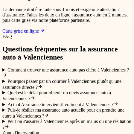
La demande doit être faite sous 1 mois et exige une attestation
d'assurance. Faites les deux en ligne : assurance auto en 2 minutes,
puis carte grise via notre plateforme partenaire.
Carte grise en ligne
FAQ
Questions fréquentes sur la
assurance
auto
à Valenciennes
Comment trouver une assurance auto pas chère à Valenciennes ?
Pourquoi passer par un courtier à Valenciennes plutôt qu'une
assurance directe ?
Quel est le délai pour obtenir un devis assurance auto à
Valenciennes ?
Actual Assurance intervient-il vraiment à Valenciennes ?
Puis-je résilier ma assurance auto actuelle pour en prendre une
autre à Valenciennes ?
Peut-on s'assurer à Valenciennes après un malus ou une résiliation
?
Zone d'intervention