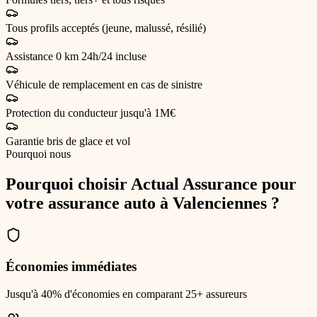
Tous profils acceptés (jeune, malussé, résilié)
Assistance 0 km 24h/24 incluse
Véhicule de remplacement en cas de sinistre
Protection du conducteur jusqu'à 1M€
Garantie bris de glace et vol
Pourquoi nous
Pourquoi choisir Actual Assurance pour
votre
assurance auto
à Valenciennes
?
Économies immédiates
Jusqu'à 40% d'économies en comparant 25+ assureurs