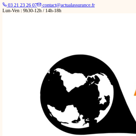
03 21 23 26 07
contact@actualassurance.fr
Lun-Ven : 9h30-12h / 14h-18h