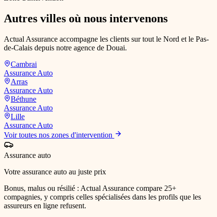
Autres villes où nous intervenons
Actual Assurance accompagne les clients sur tout le Nord et le Pas-
de-Calais depuis notre agence de Douai.
Cambrai
Assurance Auto
Arras
Assurance Auto
Béthune
Assurance Auto
Lille
Assurance Auto
Voir toutes nos zones d'intervention
Assurance auto
Votre assurance auto au juste prix
Bonus, malus ou résilié : Actual Assurance compare 25+
compagnies, y compris celles spécialisées dans les profils que les
assureurs en ligne refusent.