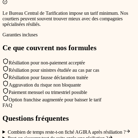
Le Bureau Central de Tarification impose un tarif minimum. Nos
courtiers peuvent souvent trouver mieux avec des compagnies
spécialisées résiliés.
Garanties incluses
Ce que couvrent nos formules
Résiliation pour non-paiement acceptée
Résiliation pour sinistres étudiée au cas par cas
Résiliation pour fausse déclaration traitée
Aggravation du risque non bloquante
Paiement mensuel ou trimestriel possible
Option franchise augmentée pour baisser le tarif
FAQ
Questions fréquentes
Combien de temps reste-t-on fiché AGIRA après résiliation ?