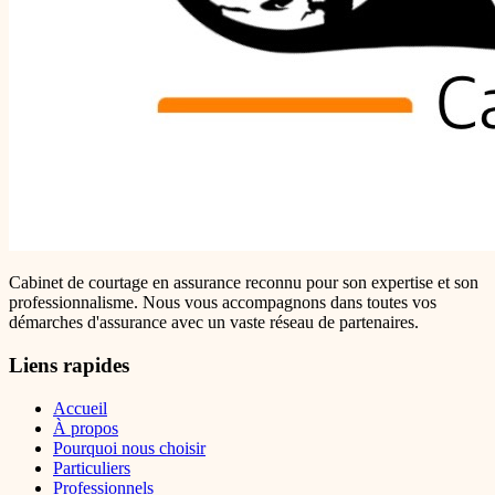
Cabinet de courtage en assurance reconnu pour son expertise et son
professionnalisme. Nous vous accompagnons dans toutes vos
démarches d'assurance avec un vaste réseau de partenaires.
Liens rapides
Accueil
À propos
Pourquoi nous choisir
Particuliers
Professionnels