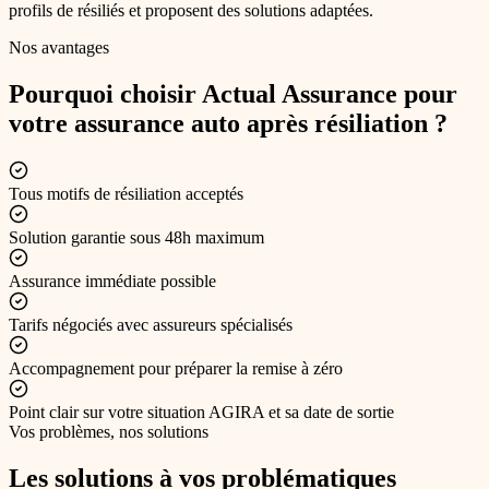
profils de résiliés et proposent des solutions adaptées.
Nos avantages
Pourquoi choisir Actual Assurance pour
votre
assurance auto après résiliation
?
Tous motifs de résiliation acceptés
Solution garantie sous 48h maximum
Assurance immédiate possible
Tarifs négociés avec assureurs spécialisés
Accompagnement pour préparer la remise à zéro
Point clair sur votre situation AGIRA et sa date de sortie
Vos problèmes, nos solutions
Les solutions à vos problématiques