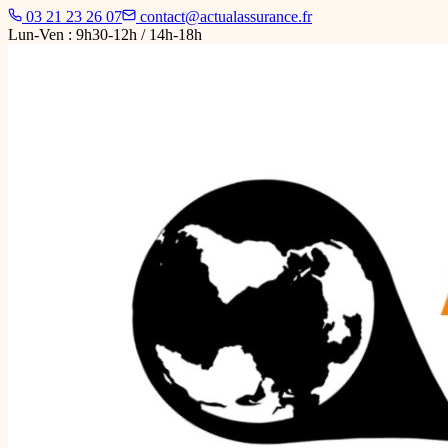
03 21 23 26 07
contact@actualassurance.fr
Lun-Ven : 9h30-12h / 14h-18h