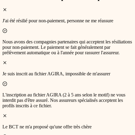
J'ai été résilié pour non-paiement, personne ne me réassure
Nous avons des compagnies partenaires qui acceptent les résiliations
pour non-paiement. Le paiement se fait généralement par
prélèvement automatique ou à l'année pour rassurer l'assureur.
Je suis inscrit au fichier AGIRA, impossible de m'assurer
L'inscription au fichier AGIRA (2 à 5 ans selon le motif) ne vous
interdit pas d'être assuré. Nos assureurs spécialisés acceptent les
profils inscrits à ce fichier.
Le BCT ne m'a proposé qu'une offre très chère