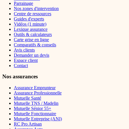
Parrainage
Nos zones d'intervention
Centre de ressources
Guides d'experts
Vidéos (1 minute)
Lexique assurance
Outils & calculateurs
Carte grise en ligne
Comparatifs & conseils
Avis clients
Demander un devis
Espace client
Contact
Nos assurances
Assurance Emprunteur
Assurance Professionnelle
Mutuelle Santé
Mutuelle TNS / Madelin
Mutuelle Sénior 55+
Mutuelle Fonctionnaire
Mutuelle Entreprise (ANI)
RC Pro Artisan